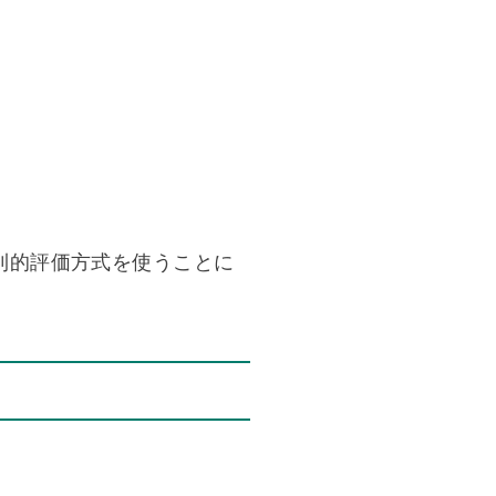
則的評価方式を使うことに