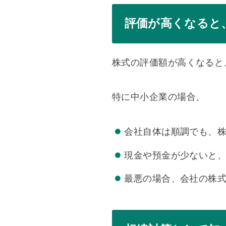
評価が高くなると
株式の評価額が高くなると
特に中小企業の場合、
会社自体は順調でも、
現金や預金が少ないと
最悪の場合、会社の株