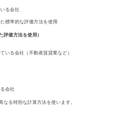
ている会社
じた標準的な評価方法を使用
た評価方法を使用）
している会社（不動産賃貸業など）
いる会社
異なる特別な計算方法を使います。