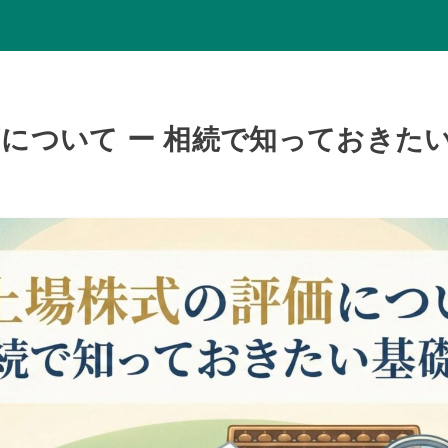
について ー 相続で知っておきた