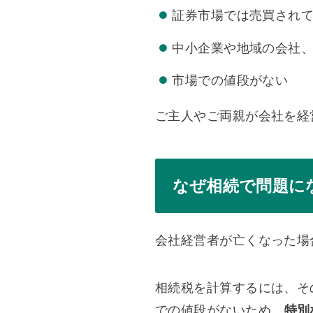
証券市場では売買され
中小企業や地域の会社
市場での値段がない
ご主人やご両親が会社を経
なぜ相続で問題に
会社経営者が亡くなった場
相続税を計算するには、そ
での値段がないため、
特別