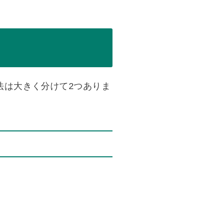
法は大きく分けて2つありま