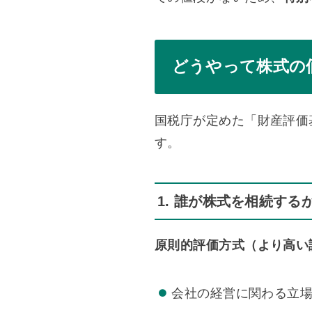
どうやって株式の
国税庁が定めた「財産評価
す。
1. 誰が株式を相続する
原則的評価方式（より高い
会社の経営に関わる立