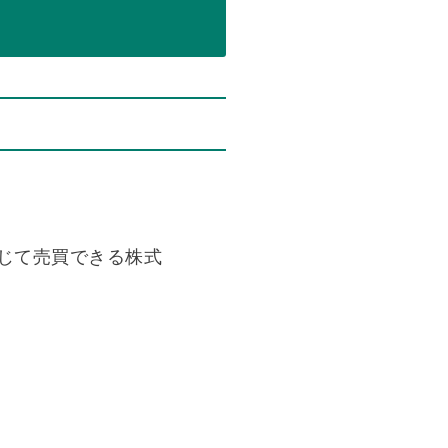
じて売買できる株式